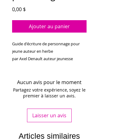
Prix
0,00 $
Ajouter au panier
Guide d'écriture de personnage pour
jeune auteur en herbe
par Axel Denault auteur jeunesse
Aucun avis pour le moment
Partagez votre expérience, soyez le
premier à laisser un avis.
Laisser un avis
Articles similaires